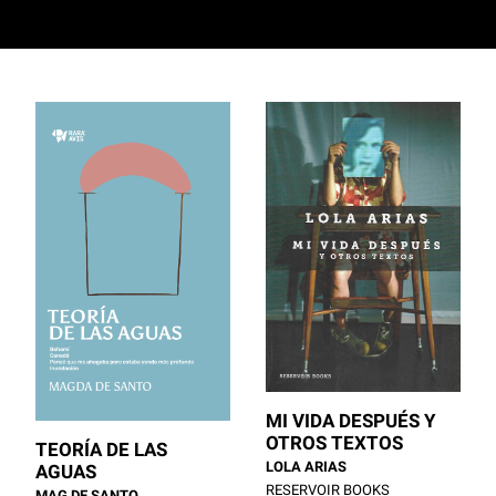
MI VIDA DESPUÉS Y
OTROS TEXTOS
TEORÍA DE LAS
LOLA ARIAS
AGUAS
RESERVOIR BOOKS
MAG DE SANTO