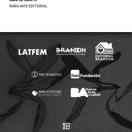
RARA AVIS EDITORIAL