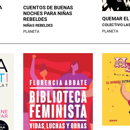
A
CUENTOS DE BUENAS
NOCHES PARA NIÑAS
QUEMAR EL
REBELDES
COLECTIVO LAS
NIÑAS REBELDES
PLANETA
PLANETA