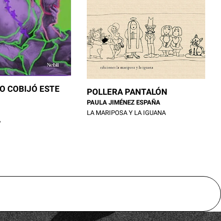
O COBIJÓ ESTE
POLLERA PANTALÓN
PAULA JIMÉNEZ ESPAÑA
LA MARIPOSA Y LA IGUANA
A