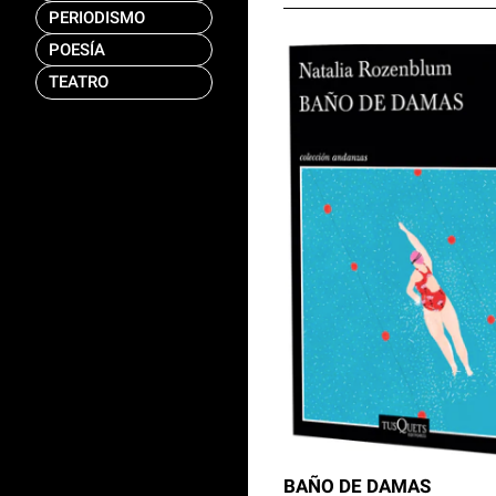
PERIODISMO
POESÍA
TEATRO
BAÑO DE DAMAS