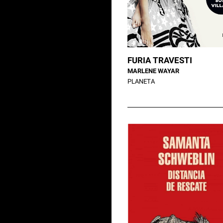
FURIA TRAVESTI
MARLENE WAYAR
PLANETA