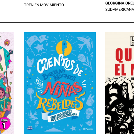
GEORGINA ORE
TREN EN MOVIMIENTO
SUDAMERICANA