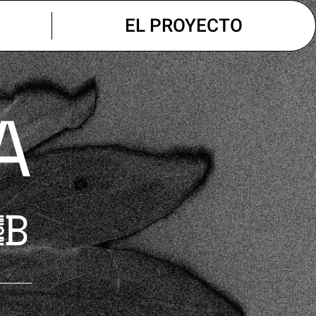
EL PROYECTO
A