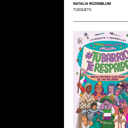
NATALIA ROZENBLUM
TUSQUETS