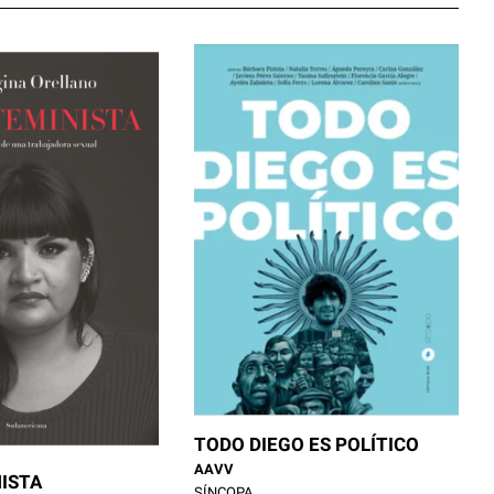
TODO DIEGO ES POLÍTICO
AAVV
ISTA
SÍNCOPA