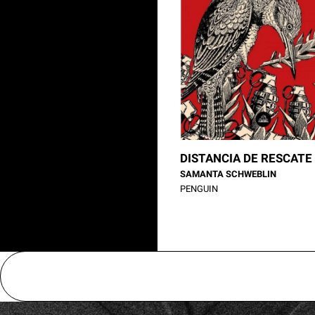
DISTANCIA DE RESCATE
SAMANTA SCHWEBLIN
PENGUIN