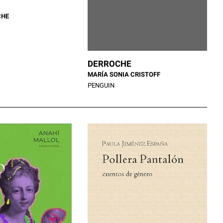
CHE
DERROCHE
MARÍA SONIA CRISTOFF
PENGUIN