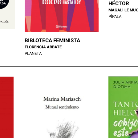
HÉCTOR
MAGALÍ LE MU
PÍPALA
BIBLOTECA FEMINISTA
FLORENCIA ABBATE
PLANETA