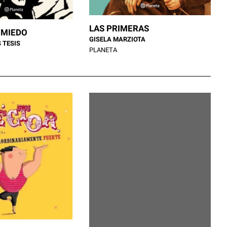
LAS PRIMERAS
 MIEDO
GISELA MARZIOTA
 TESIS
PLANETA