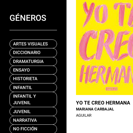
GÉNEROS
ARTES VISUALES
DICCIONARIO
DRAMATURGIA
ENSAYO
HISTORIETA
INFANTIL
INFANTIL Y
YO TE CREO HERMANA
JUVENIL
MARIANA CARBAJAL
JUVENIL
AGUILAR
NARRATIVA
NO FICCIÓN