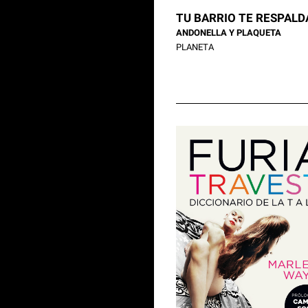
TU BARRIO TE RESPALD
ANDONELLA Y PLAQUETA
PLANETA