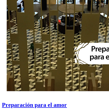
Preparación para el amor