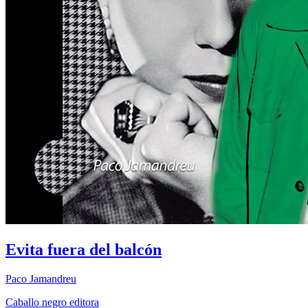
Evita fuera del balcón
Paco Jamandreu
Caballo negro editora