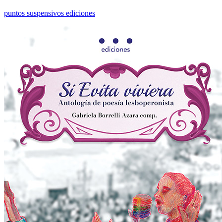
puntos suspensivos ediciones