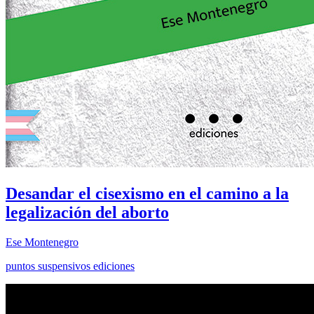
Desandar el cisexismo en el camino a la
legalización del aborto
Ese Montenegro
puntos suspensivos ediciones