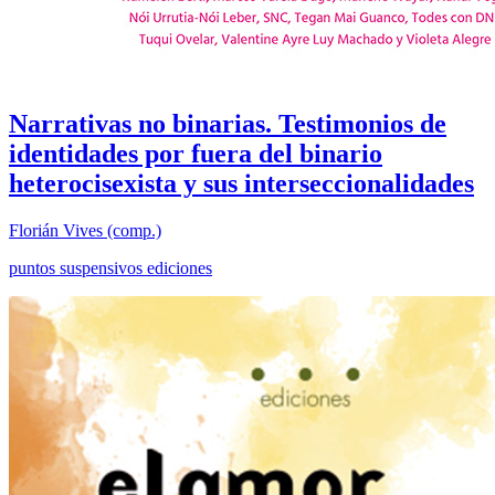
Narrativas no binarias. Testimonios de
identidades por fuera del binario
heterocisexista y sus interseccionalidades
Florián Vives (comp.)
puntos suspensivos ediciones