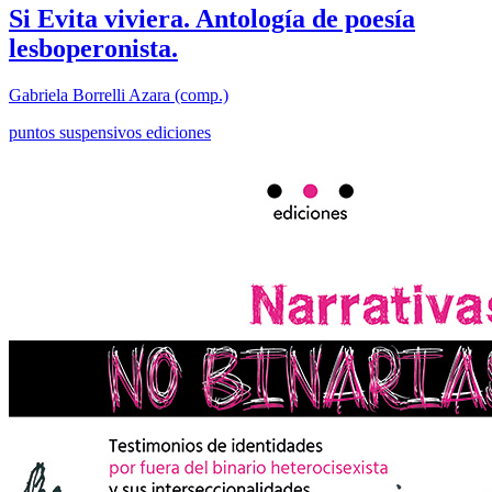
Si Evita viviera. Antología de poesía
lesboperonista.
Gabriela Borrelli Azara (comp.)
puntos suspensivos ediciones