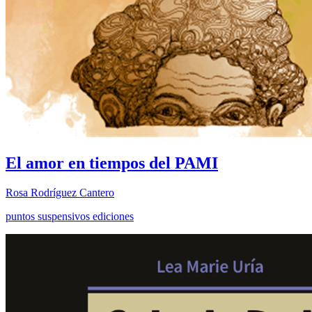
El amor en tiempos del PAMI
Rosa Rodríguez Cantero
puntos suspensivos ediciones