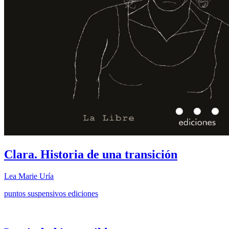
Clara. Historia de una transición
Lea Marie Uría
puntos suspensivos ediciones