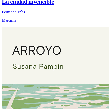
La ciudad invencible
Fernanda Trías
Marciana