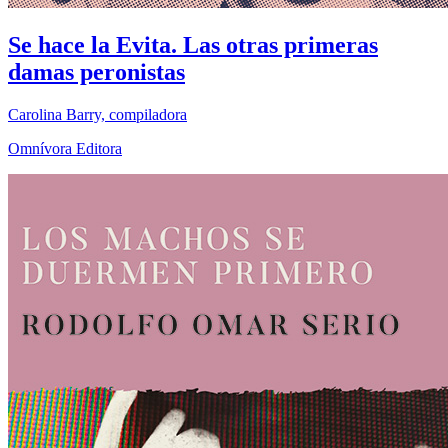
Se hace la Evita. Las otras primeras
damas peronistas
Carolina Barry, compiladora
Omnívora Editora